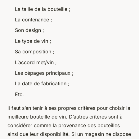
La taille de la bouteille ;
La contenance ;
Son design ;
Le type de vin ;
Sa composition ;
L’accord met/vin ;
Les cépages principaux ;
La date de fabrication ;
Etc.
Il faut s’en tenir à ses propres critères pour choisir la
meilleure bouteille de vin. D’autres critères sont à
considérer comme la provenance des bouteilles
ainsi que leur disponibilité. Si un magasin ne dispose