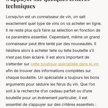
techniques
Lorsqu’on est un connaisseur de vin, on sait
exactement quel type de vins on va acheter en ligne.
Il ne reste plus qu’à faire sa sélection en fonction de
ce paramètre essentiel. Cependant, même un grand
connaisseur peut être tenté par des nouveautés. Il
hésitera alors à acheter telle ou telle bouteille s’il
n’est pas bien éclairé. Il est alors important de
s’attarder sur
cette boutique spécialisée dans le vin
afin de trouver des informations complètes sur
chaque bouteille. Un spécialiste a toujours les bons
arguments pour séduire les férus du vin. Que l’on
soit à la recherche d’un cadeau parfait ou d’une
bouteille pour un événement particulier, il est
essentiel de s’appuyer sur des critères essentiels :