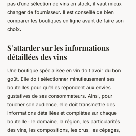
pas d’une sélection de vins en stock, il vaut mieux
changer de fournisseur. Il est conseillé de bien
comparer les boutiques en ligne avant de faire son
choix.
S’attarder sur les informations
détaillées des vins
Une boutique spécialisée en vin doit avoir du bon
goût. Elle doit sélectionner minutieusement ses
bouteilles pour qu’elles répondent aux envies
gustatives de ses consommateurs. Ainsi, pour
toucher son audience, elle doit transmettre des
informations détaillées et complètes sur chaque
bouteille : le domaine, la région, les particularités
des vins, les compositions, les crus, les cépages,