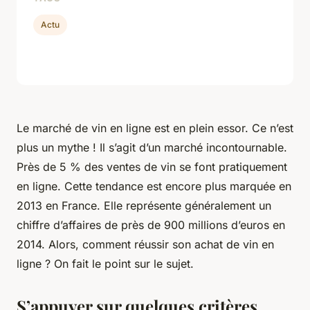
Actu
Le marché de vin en ligne est en plein essor. Ce n’est
plus un mythe ! Il s’agit d’un marché incontournable.
Près de 5 % des ventes de vin se font pratiquement
en ligne. Cette tendance est encore plus marquée en
2013 en France. Elle représente généralement un
chiffre d’affaires de près de 900 millions d’euros en
2014. Alors, comment réussir son achat de vin en
ligne ? On fait le point sur le sujet.
S’appuyer sur quelques critères