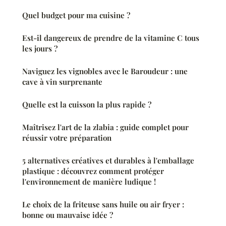
Quel budget pour ma cuisine ?
Est-il dangereux de prendre de la vitamine C tous
les jours ?
Naviguez les vignobles avec le Baroudeur : une
cave à vin surprenante
Quelle est la cuisson la plus rapide ?
Maîtrisez l'art de la zlabia : guide complet pour
réussir votre préparation
5 alternatives créatives et durables à l'emballage
plastique : découvrez comment protéger
l'environnement de manière ludique !
Le choix de la friteuse sans huile ou air fryer :
bonne ou mauvaise idée ?