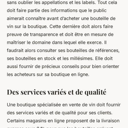
sans oublier les appellations et les labels. Tout cela
doit faire partie des informations que le public
aimerait connaître avant d’acheter une bouteille de
vin sur la boutique. Cette dernière doit alors faire
preuve de transparence et doit être en mesure de
maîtriser le domaine dans lequel elle exerce. Il
faudrait alors consulter ses bouteilles de références,
ses bouteilles en stock et les millésimes. Elle doit
aussi fournir de précieux conseils pour bien orienter
les acheteurs sur sa boutique en ligne.
Des services variés et de qualité
Une boutique spécialisée en vente de vin doit fournir
des services variés et de qualité pour ses clients.
Certains magasins en ligne proposent de la livraison