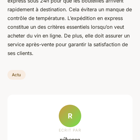
express sous 24h pour que les bouteilles arrivent
rapidement à destination. Cela évitera un manque de
contrôle de température. L’expédition en express
constitue un des critères essentiels lorsqu’on veut
acheter du vin en ligne. De plus, elle doit assurer un
service après-vente pour garantir la satisfaction de
ses clients.
Actu
R
ECRIT PAR
rébecca