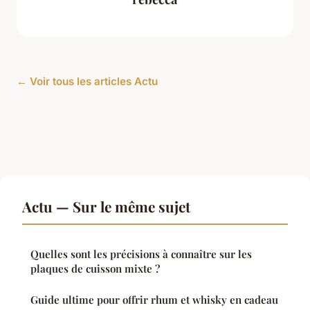
← Voir tous les articles Actu
Actu — Sur le même sujet
Quelles sont les précisions à connaître sur les
plaques de cuisson mixte ?
Guide ultime pour offrir rhum et whisky en cadeau