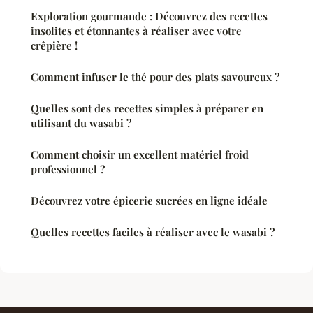
Exploration gourmande : Découvrez des recettes
insolites et étonnantes à réaliser avec votre
crêpière !
Comment infuser le thé pour des plats savoureux ?
Quelles sont des recettes simples à préparer en
utilisant du wasabi ?
Comment choisir un excellent matériel froid
professionnel ?
Découvrez votre épicerie sucrées en ligne idéale
Quelles recettes faciles à réaliser avec le wasabi ?