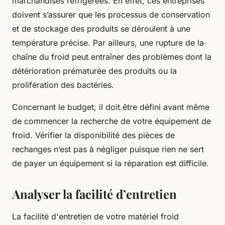
marchandises réfrigérées. En effet, ces entreprises
doivent s’assurer que les processus de conservation
et de stockage des produits se déroulent à une
température précise. Par ailleurs, une rupture de la
chaîne du froid peut entraîner des problèmes dont la
détérioration prématurée des produits ou la
prolifération des bactéries.
Concernant le budget, il doit être défini avant même
de commencer la recherche de votre équipement de
froid. Vérifier la disponibilité des pièces de
rechanges n’est pas à négliger puisque rien ne sert
de payer un équipement si la réparation est difficile.
Analyser la facilité d’entretien
La facilité d'entretien de votre matériel froid