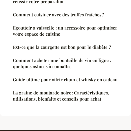
réussir votre préparation
Comment cuisiner avec des truffes fraîches ?
Egouttoir à vaisselle : un accessoire pour optimiser
votre espace de cuisine
Est-ce que la courgette est bon pour le diabète ?
Comment acheter une bouteille de vin en ligne :
quelques astuces à connaître
Guide ultime pour offrir rhum et whisky en cadeau
La graine de moutarde noire : Caractéristiques,
utilisations, bienfaits et conseils pour achat