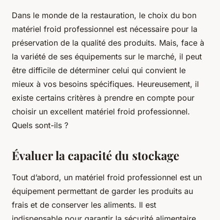
Dans le monde de la restauration, le choix du bon
matériel froid professionnel est nécessaire pour la
préservation de la qualité des produits. Mais, face à
la variété de ses équipements sur le marché, il peut
être difficile de déterminer celui qui convient le
mieux à vos besoins spécifiques. Heureusement, il
existe certains critères à prendre en compte pour
choisir un excellent matériel froid professionnel.
Quels sont-ils ?
Évaluer la capacité du stockage
Tout d’abord, un matériel froid professionnel est un
équipement permettant de garder les produits au
frais et de conserver les aliments. Il est
indispensable pour garantir la sécurité alimentaire