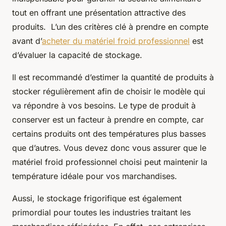
tout en offrant une présentation attractive des
produits. L’un des critères clé à prendre en compte
avant d’
acheter du matériel froid professionnel
est
d’évaluer la capacité de stockage.
Il est recommandé d’estimer la quantité de produits à
stocker régulièrement afin de choisir le modèle qui
va répondre à vos besoins. Le type de produit à
conserver est un facteur à prendre en compte, car
certains produits ont des températures plus basses
que d’autres. Vous devez donc vous assurer que le
matériel froid professionnel choisi peut maintenir la
température idéale pour vos marchandises.
Aussi, le stockage frigorifique est également
primordial pour toutes les industries traitant les