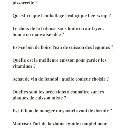
pizzarrette ?
Qu'est-ce que l'emballage écologique bee-wrap ?
Le choix de la friteuse sans huile ou air fryer :
bonne ou mauvaise idée ?
Est-ce bon de boire l'eau de cuisson des légumes ?
Quelle est la meilleure cuisson pour garder les
vitamines ?
Achat de vin de Bandol : quelle couleur choisir ?
Quelles sont les précisions à connaître sur les
plaques de cuisson mixte ?
Est-il bon de manger un yaourt avant de dormir ?
Maîtrisez l'art de la zlabia : guide complet pour