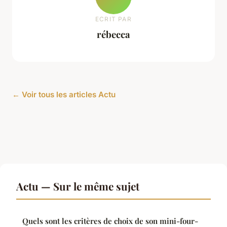
ECRIT PAR
rébecca
← Voir tous les articles Actu
Actu — Sur le même sujet
Quels sont les critères de choix de son mini-four-