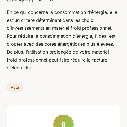
En ce qui concerne la consommation d’énergie, elle
est un critère déterminant dans les choix
d’investissements en matériel froid professionnel.
Pour réduire la consommation d’énergie, l'idéal est
d'opter avec des cotes énergétiques plus élevées.
De plus, l’utilisation prolongée de votre matériel
froid professionnel peut faire réduire la facture
d’électricité.
Actu
R