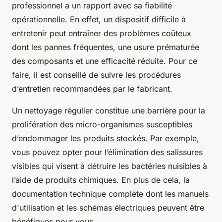
professionnel a un rapport avec sa fiabilité
opérationnelle. En effet, un dispositif difficile à
entretenir peut entraîner des problèmes coûteux
dont les pannes fréquentes, une usure prématurée
des composants et une efficacité réduite. Pour ce
faire, il est conseillé de suivre les procédures
d’entretien recommandées par le fabricant.
Un nettoyage régulier constitue une barrière pour la
prolifération des micro-organismes susceptibles
d’endommager les produits stockés. Par exemple,
vous pouvez opter pour l’élimination des salissures
visibles qui visent à détruire les bactéries nuisibles à
l’aide de produits chimiques. En plus de cela, la
documentation technique complète dont les manuels
d'utilisation et les schémas électriques peuvent être
bénéfiques pour vous.