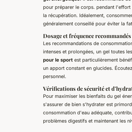
pour préparer le corps. pendant l'effort 
la récupération. Idéalement, consommer
généralement conseillé pour éviter la fa
Dosage et fréquence recommandés p
Les recommandations de consommation va
intenses et prolongées, un gel toutes le
pour le sport
est particulièrement bénéfi
un apport constant en glucides. Écoutez
personnel.
Vérifications de sécurité et d’hydra
Pour maximiser les bienfaits du gel éner
s'assurer de bien s'hydrater est primord
consommation d'eau adéquate, contrib
problèmes digestifs et maintenant les ni