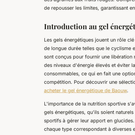
de repousser les limites, garantissant e
Introduction au gel énergét
Les gels énergétiques jouent un rôle clé 
de longue durée telles que le cyclisme 
sont conçus pour fournir une libération
des niveaux d'énergie élevés et éviter la
consommables, ce qui en fait une option
compétition. Pour découvrir une sélecti
acheter le gel énergétique de Baouw
.
L'importance de la nutrition sportive s'
gels énergétiques, qu'ils soient naturels
sportifs à gérer leur apport en glucides.
chaque type correspondant à diverses e