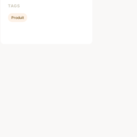
TAGS
Produit