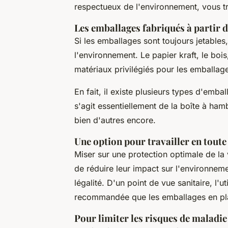
respectueux de l'environnement, vous t
Les emballages fabriqués à partir 
Si les emballages sont toujours jetables
l'environnement. Le papier kraft, le boi
matériaux privilégiés pour les emballag
En fait, il existe plusieurs types d'emba
s'agit essentiellement de la boîte à hamb
bien d'autres encore.
Une option pour travailler en toute 
Miser sur une protection optimale de la 
de réduire leur impact sur l'environneme
légalité. D'un point de vue sanitaire, l'
recommandée que les emballages en pla
Pour limiter les risques de maladie