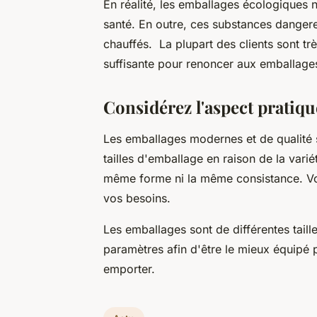
En réalité, les emballages écologiques 
santé. En outre, ces substances dangere
chauffés. La plupart des clients sont tr
suffisante pour renoncer aux emballage
Considérez l'aspect pratiqu
Les emballages modernes et de qualité 
tailles d'emballage en raison de la varié
même forme ni la même consistance. Vo
vos besoins.
Les emballages sont de différentes tail
paramètres afin d'être le mieux équipé
emporter.