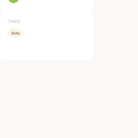
TAGS
Actu