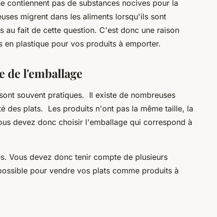
ne contiennent pas de substances nocives pour la
uses migrent dans les aliments lorsqu'ils sont
ès au fait de cette question. C'est donc une raison
s en plastique pour vos produits à emporter.
e de l'emballage
sont souvent pratiques. Il existe de nombreuses
té des plats. Les produits n'ont pas la même taille, la
us devez donc choisir l'emballage qui correspond à
les. Vous devez donc tenir compte de plusieurs
 possible pour vendre vos plats comme produits à