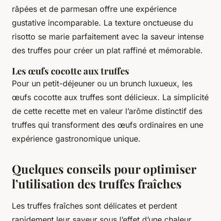
râpées et de parmesan offre une expérience
gustative incomparable. La texture onctueuse du
risotto se marie parfaitement avec la saveur intense
des truffes pour créer un plat raffiné et mémorable.
Les œufs cocotte aux truffes
Pour un petit-déjeuner ou un brunch luxueux, les
œufs cocotte aux truffes sont délicieux. La simplicité
de cette recette met en valeur l’arôme distinctif des
truffes qui transforment des œufs ordinaires en une
expérience gastronomique unique.
Quelques conseils pour optimiser
l’utilisation des truffes fraîches
Les truffes fraîches sont délicates et perdent
rapidement leur saveur sous l’effet d’une chaleur