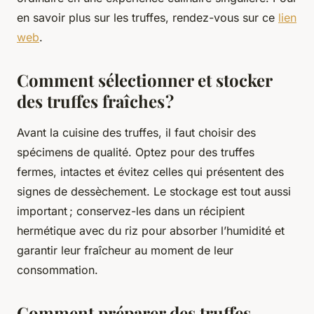
en savoir plus sur les truffes, rendez-vous sur ce
lien
web
.
Comment sélectionner et stocker
des truffes fraîches ?
Avant la cuisine des truffes, il faut choisir des
spécimens de qualité. Optez pour des truffes
fermes, intactes et évitez celles qui présentent des
signes de dessèchement. Le stockage est tout aussi
important ; conservez-les dans un récipient
hermétique avec du riz pour absorber l’humidité et
garantir leur fraîcheur au moment de leur
consommation.
Comment préparer des truffes