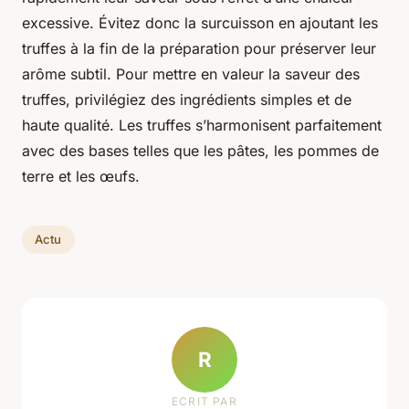
excessive. Évitez donc la surcuisson en ajoutant les
truffes à la fin de la préparation pour préserver leur
arôme subtil. Pour mettre en valeur la saveur des
truffes, privilégiez des ingrédients simples et de
haute qualité. Les truffes s’harmonisent parfaitement
avec des bases telles que les pâtes, les pommes de
terre et les œufs.
Actu
R
ECRIT PAR