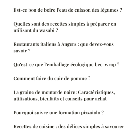
Est-ce bon de boire l'eau de cuisson des légumes ?
Quelles sont des recettes simples à préparer en
utilisant du wasabi ?
Restaurants italiens à Angers : que devez-vous
savoir ?
Qu'est-ce que l'emballage écologique bee-wrap ?
Comment faire du cuir de pomme ?
La graine de moutarde noire : Caractéristiques,
utilisations, bienfaits et conseils pour achat
Pourquoi suivre une formation pizzaiolo ?
Recettes de cuisine : des délices simples à savourer