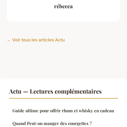
rébecca
← Voir tous les articles Actu
Actu — Lectures complémentaires
Guide ultime pour offrir rhum et whisky en cadeau
Quand Peut-on manger des courgettes ?