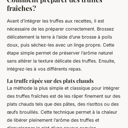
fraîches ?
Avant d’intégrer les truffes aux recettes, il est
nécessaire de les préparer correctement. Brossez
délicatement la terre à l’aide d’une brosse à poils
doux, puis séchez-les avec un linge propre. Cette
étape simple permet de préserver l’arôme naturel
sans altérer la texture délicate des truffes. Ensuite,
intégrez-les à vos différents repas.
La truffe râpée sur des plats chauds
La méthode la plus simple et classique pour intégrer
des truffes fraîches est de les râper finement sur des
plats chauds tels que des pâtes, des risottos ou des
œufs brouillés. Cette technique permet à la chaleur
de libérer pleinement l’arôme des truffes et
d’envelopper le plat d’une saveur exquise.