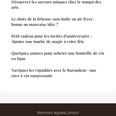
Découvrez les saveurs uniques chez le nougat des
arts
Le choix de la friteuse sans huile ou air fryer :
bonne ou mauvaise idée ?
Petit cadeau pour les invités d'anniversaire :
Ajouter une touche de magie à votre fête
Quelques astuces pour acheter une bouteille de vin
en ligne
Naviguez les vignobles avec le Baroudeur : une
cave à vin surprenante
Mentions légales
Contact