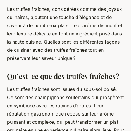
Les truffes fraîches, considérées comme des joyaux
culinaires, ajoutent une touche d’élégance et de
saveur à de nombreux plats. Leur arôme distinctif et
leur texture délicate en font un ingrédient prisé dans
la haute cuisine. Quelles sont les différentes façons
de cuisiner avec des truffes fraîches tout en
préservant leur saveur unique ?
Qu’est-ce que des truffes fraîches ?
Les truffes fraîches sont issues du sous-sol boisé.
Ce sont des champignons souterrains qui prospèrent
en symbiose avec les racines d’arbres. Leur
réputation gastronomique repose sur leur arôme
puissant et complexe, qui peut transformer un plat
ordinaire en une expérience culinaire singulière. Pour