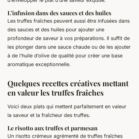
L’infusion dans des sauces et des huiles
Les truffes fraîches peuvent aussi être infusées dans
des sauces et des huiles pour ajouter une
profondeur de saveur à vos préparations. Il suffit de
les plonger dans une sauce chaude ou de les ajouter
à de l’huile d’olive de qualité pour créer une base
aromatique exceptionnelle.
Quelques recettes créatives mettant
en valeur les truffes fraîches
Voici deux plats qui mettent parfaitement en valeur
la saveur et la fraîcheur des truffes.
Le risotto aux truffes et parmesan
Un risotto crémeux agrémenté de truffes fraîches