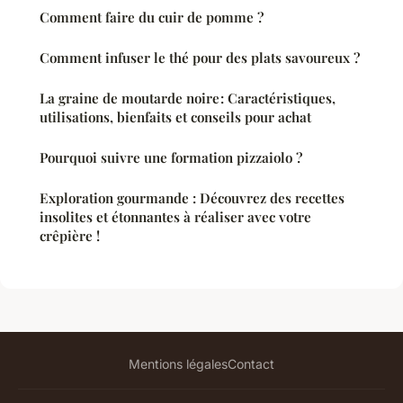
Comment faire du cuir de pomme ?
Comment infuser le thé pour des plats savoureux ?
La graine de moutarde noire : Caractéristiques,
utilisations, bienfaits et conseils pour achat
Pourquoi suivre une formation pizzaiolo ?
Exploration gourmande : Découvrez des recettes
insolites et étonnantes à réaliser avec votre
crêpière !
Mentions légales
Contact