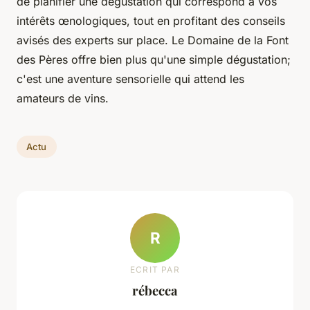
de planifier une dégustation qui correspond à vos
intérêts œnologiques, tout en profitant des conseils
avisés des experts sur place. Le Domaine de la Font
des Pères offre bien plus qu'une simple dégustation;
c'est une aventure sensorielle qui attend les
amateurs de vins.
Actu
R
ECRIT PAR
rébecca