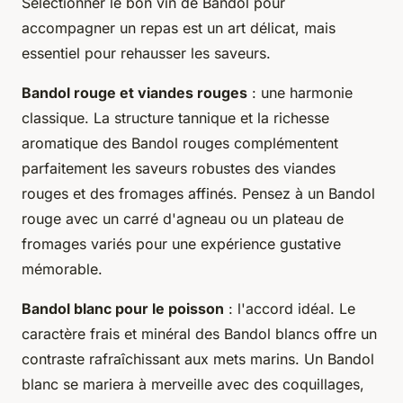
Sélectionner le bon vin de Bandol pour
accompagner un repas est un art délicat, mais
essentiel pour rehausser les saveurs.
Bandol rouge et viandes rouges
: une harmonie
classique. La structure tannique et la richesse
aromatique des Bandol rouges complémentent
parfaitement les saveurs robustes des viandes
rouges et des fromages affinés. Pensez à un Bandol
rouge avec un carré d'agneau ou un plateau de
fromages variés pour une expérience gustative
mémorable.
Bandol blanc pour le poisson
: l'accord idéal. Le
caractère frais et minéral des Bandol blancs offre un
contraste rafraîchissant aux mets marins. Un Bandol
blanc se mariera à merveille avec des coquillages,