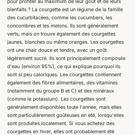
pour profiter au maximum de leur goût et de leurs
bienfaits ? La courgette est un légume de la famille
des cucurbitacées, comme les cucumbers, les
concombres et les melons. Ils sont généralement
verts, mais on trouve également des courgettes
jaunes, blanches ou même oranges. Les courgettes
ont une chair douce et tendre, avec un goût
légèrement sucré. Ils sont principalement composés
d'eau (environ 95%), ce qui explique pourquoi ils
sont si peu caloriques. Les courgettes contiennent
également des fibres alimentaires, des vitamines
(notamment du groupe B et C) et des minéraux
(comme le potassium). Les courgettes sont
généralement disponibles toute l'année, mais elles
sont particulièrement goûteuses en été, lorsqu'elles
sont produites localement. Si vous achetez des
courgettes en hiver, elles ont probablement été