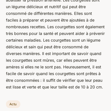
un légume délicieux et nutritif qui peut être
consommé de différentes manières. Elles sont
faciles à préparer et peuvent être ajoutées à de
nombreuses recettes. Les courgettes sont également
très bonnes pour la santé et peuvent aider à prévenir
certaines maladies. Les courgettes sont un légume
délicieux et sain qui peut être consommé de
diverses manières. Il est important de savoir quand
les courgettes sont mûres, car elles peuvent être
amères si elles ne le sont pas. Heureusement, il est
facile de savoir quand les courgettes sont prêtes à
être consommées : il suffit de vérifier que leur peau
est lisse et verte et que leur taille est de 10 à 20 cm.
Actu