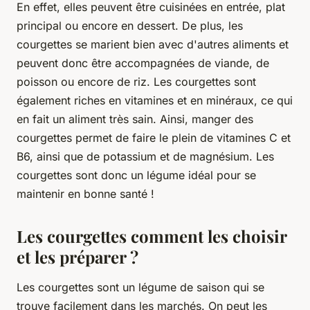
En effet, elles peuvent être cuisinées en entrée, plat
principal ou encore en dessert. De plus, les
courgettes se marient bien avec d'autres aliments et
peuvent donc être accompagnées de viande, de
poisson ou encore de riz. Les courgettes sont
également riches en vitamines et en minéraux, ce qui
en fait un aliment très sain. Ainsi, manger des
courgettes permet de faire le plein de vitamines C et
B6, ainsi que de potassium et de magnésium. Les
courgettes sont donc un légume idéal pour se
maintenir en bonne santé !
Les courgettes comment les choisir
et les préparer ?
Les courgettes sont un légume de saison qui se
trouve facilement dans les marchés. On peut les