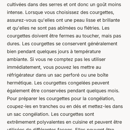
cultivées dans des serres et ont donc un goût moins
intense. Lorsque vous choisissez des courgettes,
assurez-vous qu'elles ont une peau lisse et brillante
et qu'elles ne sont pas abîmées ou flétries. Les
courgettes doivent être fermes au toucher, mais pas
dures. Les courgettes se conservent généralement
bien pendant quelques jours à température
ambiante. Si vous ne comptez pas les utiliser
immédiatement, vous pouvez les mettre au
réfrigérateur dans un sac perforé ou une boîte
hermétique. Les courgettes congelées peuvent
également être conservées pendant quelques mois.
Pour préparer les courgettes pour la congélation,
coupez-les en tranches ou en dés et mettez-les dans
un sac congélation. Les courgettes sont
extrêmement polyvalentes en cuisine et peuvent être
utilisées de différentes façons. Elles peuvent être