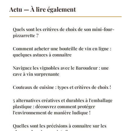
Actu — À lire également
Quels sont les critères de choix de son mini-four-
pizzarrette ?
Comment acheter une bouteille de vin en ligne :
quelques astuces à connaître
Naviguez les vignobles avec le Baroudeur : une
cave à vin surprenante
Couteaux de cuisine : types et critères de choix !
5 alternatives créatives et durables à l'emballage
plastique : découvrez comment protéger
l'environnement de manière ludique !
Quelles sont les précisions à connaître sur les