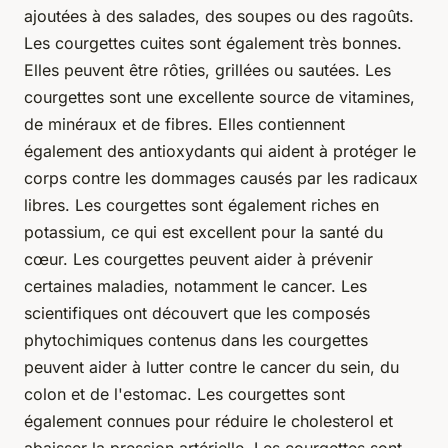
ajoutées à des salades, des soupes ou des ragoûts.
Les courgettes cuites sont également très bonnes.
Elles peuvent être rôties, grillées ou sautées. Les
courgettes sont une excellente source de vitamines,
de minéraux et de fibres. Elles contiennent
également des antioxydants qui aident à protéger le
corps contre les dommages causés par les radicaux
libres. Les courgettes sont également riches en
potassium, ce qui est excellent pour la santé du
cœur. Les courgettes peuvent aider à prévenir
certaines maladies, notamment le cancer. Les
scientifiques ont découvert que les composés
phytochimiques contenus dans les courgettes
peuvent aider à lutter contre le cancer du sein, du
colon et de l'estomac. Les courgettes sont
également connues pour réduire le cholesterol et
abaisser la pression artérielle. Les courgettes sont