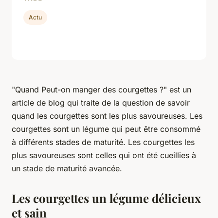
Actu
"Quand Peut-on manger des courgettes ?" est un
article de blog qui traite de la question de savoir
quand les courgettes sont les plus savoureuses. Les
courgettes sont un légume qui peut être consommé
à différents stades de maturité. Les courgettes les
plus savoureuses sont celles qui ont été cueillies à
un stade de maturité avancée.
Les courgettes un légume délicieux
et sain