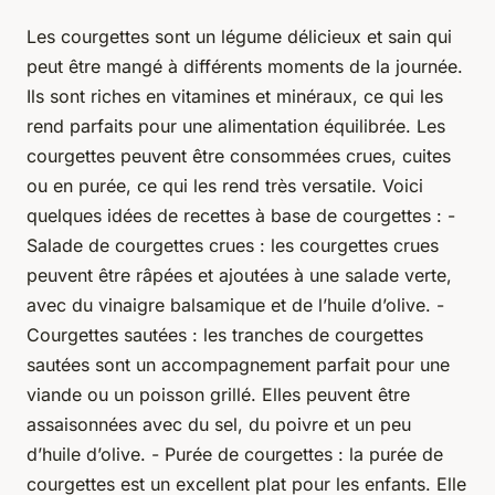
Les courgettes sont un légume délicieux et sain qui
peut être mangé à différents moments de la journée.
Ils sont riches en vitamines et minéraux, ce qui les
rend parfaits pour une alimentation équilibrée. Les
courgettes peuvent être consommées crues, cuites
ou en purée, ce qui les rend très versatile. Voici
quelques idées de recettes à base de courgettes : -
Salade de courgettes crues : les courgettes crues
peuvent être râpées et ajoutées à une salade verte,
avec du vinaigre balsamique et de l’huile d’olive. -
Courgettes sautées : les tranches de courgettes
sautées sont un accompagnement parfait pour une
viande ou un poisson grillé. Elles peuvent être
assaisonnées avec du sel, du poivre et un peu
d’huile d’olive. - Purée de courgettes : la purée de
courgettes est un excellent plat pour les enfants. Elle