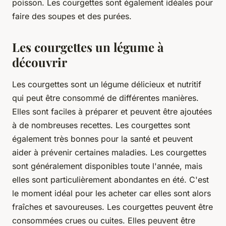
poisson. Les courgettes sont également idéales pour
faire des soupes et des purées.
Les courgettes un légume à
découvrir
Les courgettes sont un légume délicieux et nutritif
qui peut être consommé de différentes manières.
Elles sont faciles à préparer et peuvent être ajoutées
à de nombreuses recettes. Les courgettes sont
également très bonnes pour la santé et peuvent
aider à prévenir certaines maladies. Les courgettes
sont généralement disponibles toute l'année, mais
elles sont particulièrement abondantes en été. C'est
le moment idéal pour les acheter car elles sont alors
fraîches et savoureuses. Les courgettes peuvent être
consommées crues ou cuites. Elles peuvent être