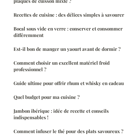
plaques de cuisson mixte ?
Recettes de cuisine : des délices simples à savourer
Bocal sous vide en verre : conserver et consommer
différemment
Est-il bon de manger un yaourt avant de dormir ?
Comment choisir un excellent matériel froid
professionnel ?
Guide ultime pour offrir rhum et whisky en cadeau
Quel budget pour ma cuisine ?
Jambon ibérique : idée de recette et conseils
indispensables !
Comment infuser le thé pour des plats savoureux ?