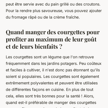
peut être servie avec du pain grillé ou des croutons.
Pour la rendre plus savoureuse, vous pouvez ajouter
du fromage râpé ou de la crème fraîche.
Quand manger des courgettes pour
profiter au maximum de leur goût
et de leurs bienfaits ?
Les courgettes sont un légume que l'on retrouve
fréquemment dans les jardins potagers. Peu coûteux
et faciles à cultiver, il n'est donc pas étonnant qu'ils
soient si populaires. Les courgettes sont également
extrêmement polyvalentes et peuvent être utilisées
de différentes façons en cuisine. En plus de tout
cela, elles sont très bonnes pour la santé ! Alors,
quand est-il préférable de manger des courgettes