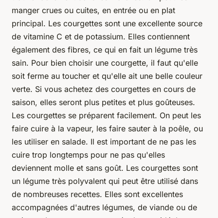
manger crues ou cuites, en entrée ou en plat
principal. Les courgettes sont une excellente source
de vitamine C et de potassium. Elles contiennent
également des fibres, ce qui en fait un légume très
sain. Pour bien choisir une courgette, il faut qu'elle
soit ferme au toucher et qu'elle ait une belle couleur
verte. Si vous achetez des courgettes en cours de
saison, elles seront plus petites et plus goûteuses.
Les courgettes se préparent facilement. On peut les
faire cuire à la vapeur, les faire sauter à la poêle, ou
les utiliser en salade. Il est important de ne pas les
cuire trop longtemps pour ne pas qu'elles
deviennent molle et sans goût. Les courgettes sont
un légume très polyvalent qui peut être utilisé dans
de nombreuses recettes. Elles sont excellentes
accompagnées d'autres légumes, de viande ou de