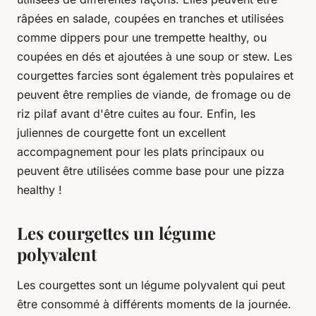
râpées en salade, coupées en tranches et utilisées
comme dippers pour une trempette healthy, ou
coupées en dés et ajoutées à une soup or stew. Les
courgettes farcies sont également très populaires et
peuvent être remplies de viande, de fromage ou de
riz pilaf avant d'être cuites au four. Enfin, les
juliennes de courgette font un excellent
accompagnement pour les plats principaux ou
peuvent être utilisées comme base pour une pizza
healthy !
Les courgettes un légume
polyvalent
Les courgettes sont un légume polyvalent qui peut
être consommé à différents moments de la journée.