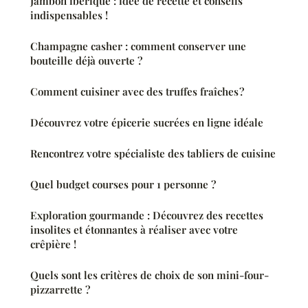
Jambon ibérique : idée de recette et conseils
indispensables !
Champagne casher : comment conserver une
bouteille déjà ouverte ?
Comment cuisiner avec des truffes fraîches ?
Découvrez votre épicerie sucrées en ligne idéale
Rencontrez votre spécialiste des tabliers de cuisine
Quel budget courses pour 1 personne ?
Exploration gourmande : Découvrez des recettes
insolites et étonnantes à réaliser avec votre
crêpière !
Quels sont les critères de choix de son mini-four-
pizzarrette ?