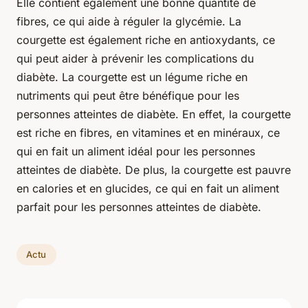
Elle contient également une bonne quantité de
fibres, ce qui aide à réguler la glycémie. La
courgette est également riche en antioxydants, ce
qui peut aider à prévenir les complications du
diabète. La courgette est un légume riche en
nutriments qui peut être bénéfique pour les
personnes atteintes de diabète. En effet, la courgette
est riche en fibres, en vitamines et en minéraux, ce
qui en fait un aliment idéal pour les personnes
atteintes de diabète. De plus, la courgette est pauvre
en calories et en glucides, ce qui en fait un aliment
parfait pour les personnes atteintes de diabète.
Actu