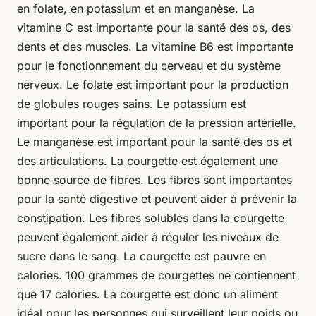
en folate, en potassium et en manganèse. La
vitamine C est importante pour la santé des os, des
dents et des muscles. La vitamine B6 est importante
pour le fonctionnement du cerveau et du système
nerveux. Le folate est important pour la production
de globules rouges sains. Le potassium est
important pour la régulation de la pression artérielle.
Le manganèse est important pour la santé des os et
des articulations. La courgette est également une
bonne source de fibres. Les fibres sont importantes
pour la santé digestive et peuvent aider à prévenir la
constipation. Les fibres solubles dans la courgette
peuvent également aider à réguler les niveaux de
sucre dans le sang. La courgette est pauvre en
calories. 100 grammes de courgettes ne contiennent
que 17 calories. La courgette est donc un aliment
idéal pour les personnes qui surveillent leur poids ou