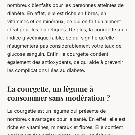
nombreux bienfaits pour les personnes atteintes de
diabète. En effet, elle est riche en fibres, en
vitamines et en minéraux, ce qui en fait un aliment
idéal pour les diabétiques. De plus, la courgette a un
indice glycémique faible, ce qui signifie qu'elle
n'augmentera pas considérablement votre taux de
glucose sanguin. Enfin, la courgette contient
également des antioxydants, ce qui aide à prévenir
les complications liées au diabète.
La courgette, un légume à
consommer sans modération ?
La courgette est un légume qui présente de
nombreux avantages pour la santé. En effet, elle est
riche en vitamines, minéraux et fibres. Elle contient