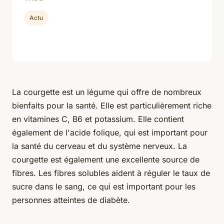
Actu
La courgette est un légume qui offre de nombreux
bienfaits pour la santé. Elle est particulièrement riche
en vitamines C, B6 et potassium. Elle contient
également de l'acide folique, qui est important pour
la santé du cerveau et du système nerveux. La
courgette est également une excellente source de
fibres. Les fibres solubles aident à réguler le taux de
sucre dans le sang, ce qui est important pour les
personnes atteintes de diabète.