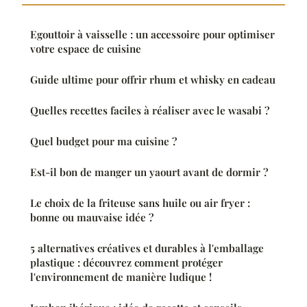
Egouttoir à vaisselle : un accessoire pour optimiser
votre espace de cuisine
Guide ultime pour offrir rhum et whisky en cadeau
Quelles recettes faciles à réaliser avec le wasabi ?
Quel budget pour ma cuisine ?
Est-il bon de manger un yaourt avant de dormir ?
Le choix de la friteuse sans huile ou air fryer :
bonne ou mauvaise idée ?
5 alternatives créatives et durables à l'emballage
plastique : découvrez comment protéger
l'environnement de manière ludique !